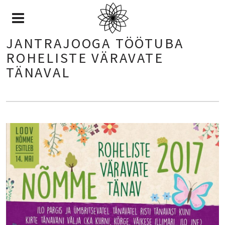
JANTRAJOOGA TÖÖTUBA
ROHELISTE VÄRAVATE
TÄNAVAL