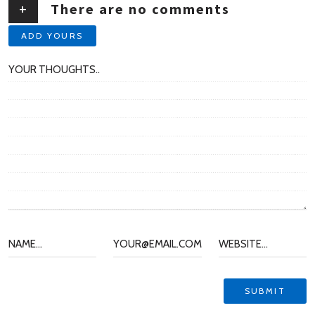
+
There are no comments
ADD YOURS