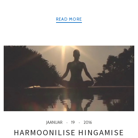
READ MORE
JAANUAR
19
2016
HARMOONILISE HINGAMISE