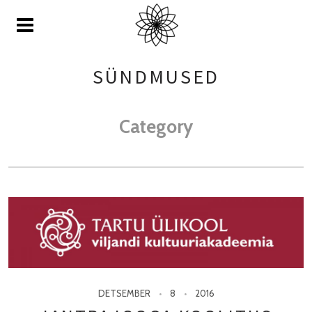
SÜNDMUSED
Category
DETSEMBER
8
2016